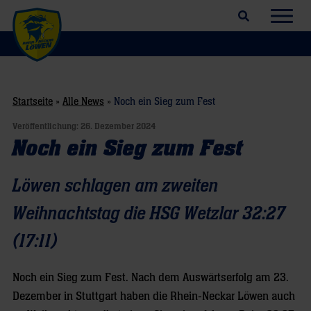
Suchfeld öffnen
Navig
Startseite
»
Alle News
»
Noch ein Sieg zum Fest
Veröffentlichung:
26. Dezember 2024
Noch ein Sieg zum Fest
Löwen schlagen am zweiten
Weihnachtstag die HSG Wetzlar 32:27
(17:11)
Noch ein Sieg zum Fest. Nach dem Auswärtserfolg am 23.
Dezember in Stuttgart haben die Rhein-Neckar Löwen auch