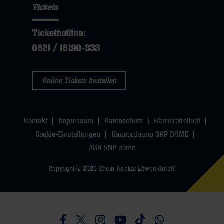
Tickets
Tickethotline:
0621 / 18190-333
Online Tickets bestellen
Kontakt
Impressum
Datenschutz
Barrierefreiheit
Cookie-Einstellungen
Hausordnung SNP DOME
AGB SNP dome
Copyright © 2026 Rhein-Neckar Löwen GmbH