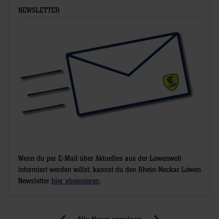
NEWSLETTER
Wenn du per E-Mail über Aktuelles aus der Löwenwelt
informiert werden willst, kannst du den Rhein-Neckar Löwen
Newsletter
hier abonnieren
.