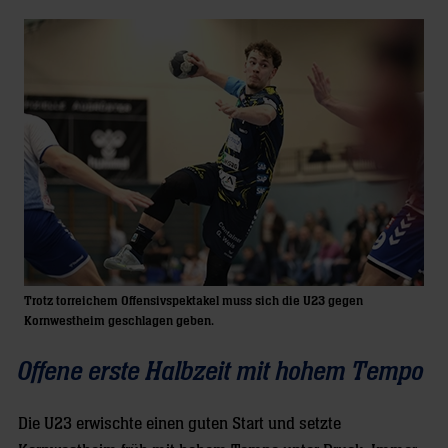
Trotz torreichem Offensivspektakel muss sich die U23 gegen
Kornwestheim geschlagen geben.
Offene erste Halbzeit mit hohem Tempo
Die U23 erwischte einen guten Start und setzte