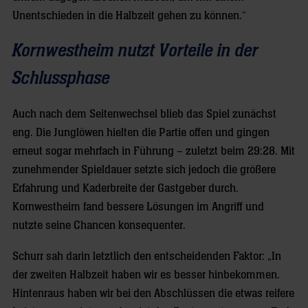
Unentschieden in die Halbzeit gehen zu können.“
Kornwestheim nutzt Vorteile in der
Schlussphase
Auch nach dem Seitenwechsel blieb das Spiel zunächst
eng. Die Junglöwen hielten die Partie offen und gingen
erneut sogar mehrfach in Führung – zuletzt beim 29:28. Mit
zunehmender Spieldauer setzte sich jedoch die größere
Erfahrung und Kaderbreite der Gastgeber durch.
Kornwestheim fand bessere Lösungen im Angriff und
nutzte seine Chancen konsequenter.
Schurr sah darin letztlich den entscheidenden Faktor: „In
der zweiten Halbzeit haben wir es besser hinbekommen.
Hintenraus haben wir bei den Abschlüssen die etwas reifere