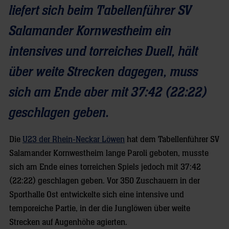
liefert sich beim Tabellenführer SV
Salamander Kornwestheim ein
intensives und torreiches Duell, hält
über weite Strecken dagegen, muss
sich am Ende aber mit 37:42 (22:22)
geschlagen geben.
Die
U23 der Rhein-Neckar Löwen
hat dem Tabellenführer SV
Salamander Kornwestheim lange Paroli geboten, musste
sich am Ende eines torreichen Spiels jedoch mit 37:42
(22:22) geschlagen geben. Vor 350 Zuschauern in der
Sporthalle Ost entwickelte sich eine intensive und
temporeiche Partie, in der die Junglöwen über weite
Strecken auf Augenhöhe agierten.