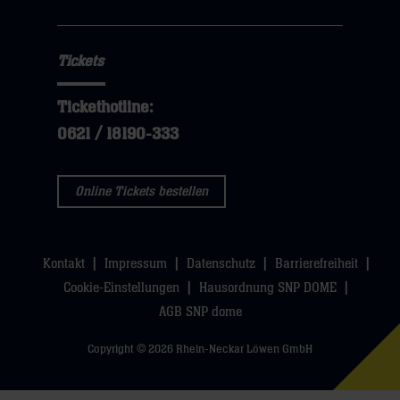
Tickets
Tickethotline:
0621 / 18190-333
Online Tickets bestellen
Kontakt
Impressum
Datenschutz
Barrierefreiheit
Cookie-Einstellungen
Hausordnung SNP DOME
AGB SNP dome
Copyright © 2026 Rhein-Neckar Löwen GmbH