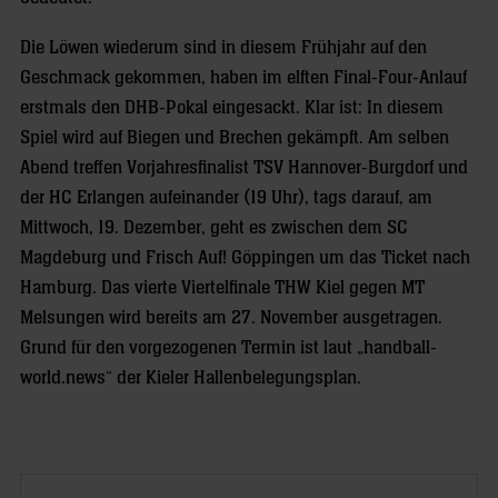
Die Löwen wiederum sind in diesem Frühjahr auf den
Geschmack gekommen, haben im elften Final-Four-Anlauf
erstmals den DHB-Pokal eingesackt. Klar ist: In diesem
Spiel wird auf Biegen und Brechen gekämpft. Am selben
Abend treffen Vorjahresfinalist TSV Hannover-Burgdorf und
der HC Erlangen aufeinander (19 Uhr), tags darauf, am
Mittwoch, 19. Dezember, geht es zwischen dem SC
Magdeburg und Frisch Auf! Göppingen um das Ticket nach
Hamburg. Das vierte Viertelfinale THW Kiel gegen MT
Melsungen wird bereits am 27. November ausgetragen.
Grund für den vorgezogenen Termin ist laut „handball-
world.news“ der Kieler Hallenbelegungsplan.