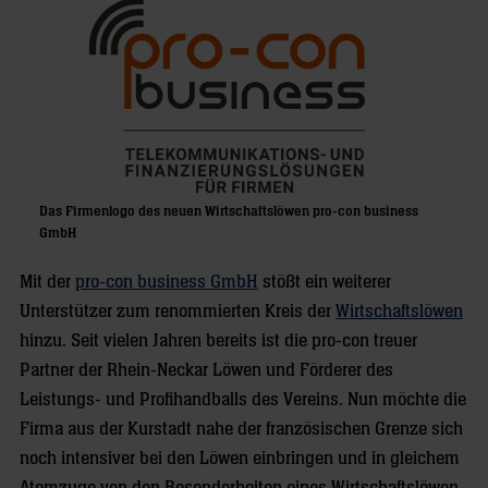
Das Firmenlogo des neuen Wirtschaftslöwen pro-con business
GmbH
Mit der
pro-con business GmbH
stößt ein weiterer
Unterstützer zum renommierten Kreis der
Wirtschaftslöwen
hinzu. Seit vielen Jahren bereits ist die pro-con treuer
Partner der Rhein-Neckar Löwen und Förderer des
Leistungs- und Profihandballs des Vereins. Nun möchte die
Firma aus der Kurstadt nahe der französischen Grenze sich
noch intensiver bei den Löwen einbringen und in gleichem