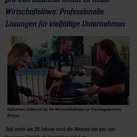
Wirtschaftslöwe: Professionelle
Lösungen für vielfältige Unternehmen
Exklusives Grillevent für die Wirtschaftslöwen im Trainingszentrum
Kronau
Seit mehr als 25 Jahren sind die Akteure der pro-con