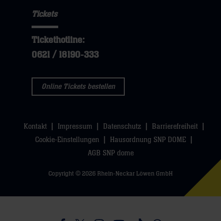
Tickets
Tickethotline:
0621 / 18190-333
Online Tickets bestellen
Kontakt
Impressum
Datenschutz
Barrierefreiheit
Cookie-Einstellungen
Hausordnung SNP DOME
AGB SNP dome
Copyright © 2026 Rhein-Neckar Löwen GmbH