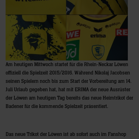
Am heutigen Mittwoch startet für die Rhein-Neckar Löwen
offiziell die Spielzeit 2015/2016. Während Nikolaj Jacobsen
seinen Spielern noch bis zum Start der Vorbereitung am 14.
Juli Urlaub gegeben hat, hat mit ERIMA der neue Ausrüster
der Löwen am heutigen Tag bereits das neue Heimtrikot der
Badener für die kommende Spielzeit präsentiert.
Das neue Trikot der Löwen ist ab sofort auch im Fanshop