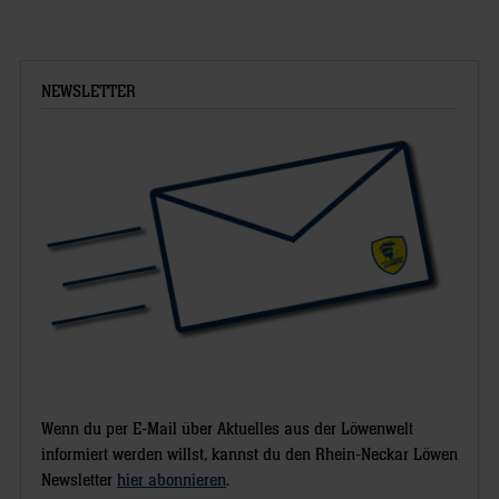
NEWSLETTER
Wenn du per E-Mail über Aktuelles aus der Löwenwelt
informiert werden willst, kannst du den Rhein-Neckar Löwen
Newsletter
hier abonnieren
.