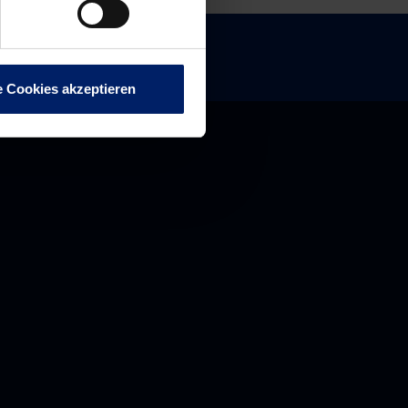
e Cookies akzeptieren