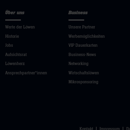
Über uns
Business
Werte der Löwen
Unsere Partner
Historie
Werbemöglichkeiten
Jobs
VIP Dauerkarten
Aufsichtsrat
Business-News
Löwenherz
Networking
Ansprechpartner*innen
Wirtschaftslöwen
Mikrosponsoring
Kontakt
Impressum
D