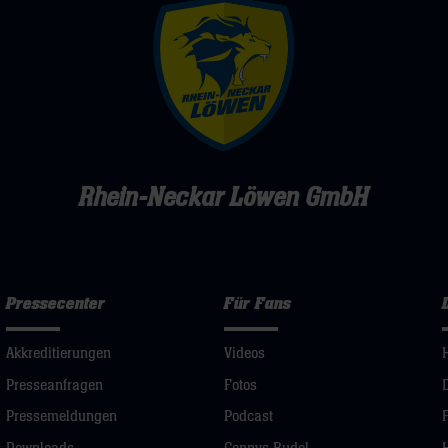
Rhein-Neckar Löwen GmbH
Pressecenter
Für Fans
Akkreditierungen
Videos
Presseanfragen
Fotos
Pressemeldungen
Podcast