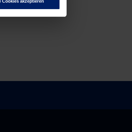
e Cookies akzeptieren