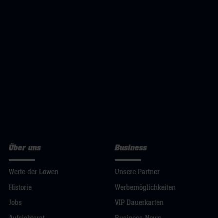
Über uns
Business
Werte der Löwen
Unsere Partner
Historie
Werbemöglichkeiten
Jobs
VIP Dauerkarten