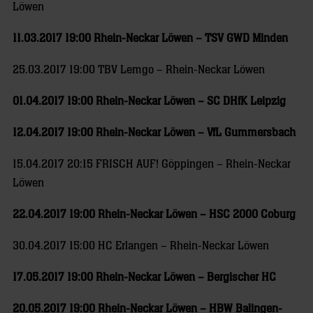
Löwen
11.03.2017 19:00 Rhein-Neckar Löwen – TSV GWD Minden
25.03.2017 19:00 TBV Lemgo – Rhein-Neckar Löwen
01.04.2017 19:00 Rhein-Neckar Löwen – SC DHfK Leipzig
12.04.2017 19:00 Rhein-Neckar Löwen – VfL Gummersbach
15.04.2017 20:15 FRISCH AUF! Göppingen – Rhein-Neckar
Löwen
22.04.2017 19:00 Rhein-Neckar Löwen – HSC 2000 Coburg
30.04.2017 15:00 HC Erlangen – Rhein-Neckar Löwen
17.05.2017 19:00 Rhein-Neckar Löwen – Bergischer HC
20.05.2017 19:00 Rhein-Neckar Löwen – HBW Balingen-