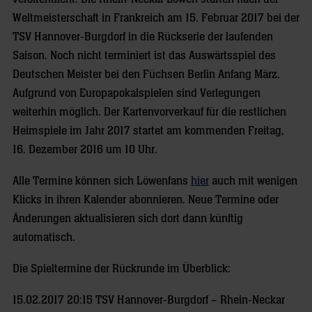
Weltmeisterschaft in Frankreich am 15. Februar 2017 bei der
TSV Hannover-Burgdorf in die Rückserie der laufenden
Saison. Noch nicht terminiert ist das Auswärtsspiel des
Deutschen Meister bei den Füchsen Berlin Anfang März.
Aufgrund von Europapokalspielen sind Verlegungen
weiterhin möglich. Der Kartenvorverkauf für die restlichen
Heimspiele im Jahr 2017 startet am kommenden Freitag,
16. Dezember 2016 um 10 Uhr.
Alle Termine können sich Löwenfans
hier
auch mit wenigen
Klicks in ihren Kalender abonnieren. Neue Termine oder
Änderungen aktualisieren sich dort dann künftig
automatisch.
Die Spieltermine der Rückrunde im Überblick:
15.02.2017 20:15 TSV Hannover-Burgdorf – Rhein-Neckar