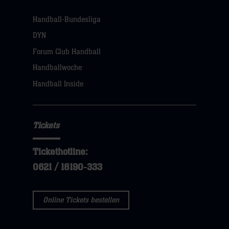
Handball-Bundesliga
DYN
Forum Club Handball
Handballwoche
Handball Inside
Tickets
Tickethotline:
0621 / 18190-333
Online Tickets bestellen