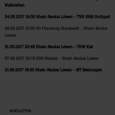
Weilstetten
24.05.2017 19:00 Rhein-Neckar Löwen – TVB 1898 Stuttgart
28.05.2017 15:00 SG Flensburg-Handewitt – Rhein-Neckar
Löwen
31.05.2017 20:45 Rhein-Neckar Löwen – THW Kiel
07.06.2017 20:15 HSG Wetzlar – Rhein-Neckar Löwen
10.06.2017 16:00 Rhein-Neckar Löwen – MT Melsungen
NEWSLETTER