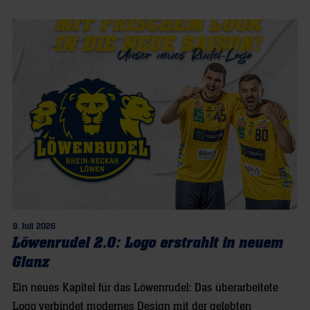
9. Juli 2026
Löwenrudel 2.0: Logo erstrahlt in neuem
Glanz
Ein neues Kapitel für das Löwenrudel: Das überarbeitete
Logo verbindet modernes Design mit der gelebten