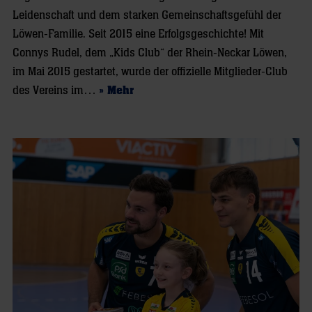
Leidenschaft und dem starken Gemeinschaftsgefühl der
Löwen-Familie. Seit 2015 eine Erfolgsgeschichte! Mit
Connys Rudel, dem „Kids Club“ der Rhein-Neckar Löwen,
im Mai 2015 gestartet, wurde der offizielle Mitglieder-Club
des Vereins im…
» Mehr