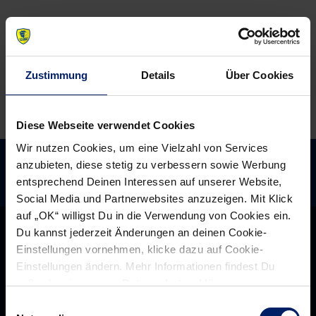
Zustimmung
Details
Über Cookies
Diese Webseite verwendet Cookies
Wir nutzen Cookies, um eine Vielzahl von Services
anzubieten, diese stetig zu verbessern sowie Werbung
entsprechend Deinen Interessen auf unserer Website,
Social Media und Partnerwebsites anzuzeigen. Mit Klick
auf „OK“ willigst Du in die Verwendung von Cookies ein.
Du kannst jederzeit Änderungen an deinen Cookie-
Einstellungen vornehmen, klicke dazu auf Cookie-
Einstellungen ändern. Mehr Informationen findest Du
außerdem in unserer
Datenschutzerklärung
.
Einwilligungsauswahl