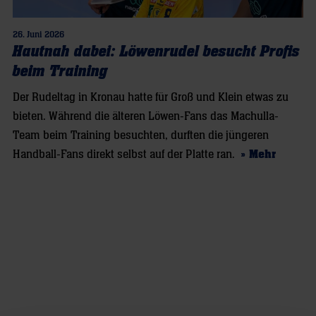
26. Juni 2026
Hautnah dabei: Löwenrudel besucht Profis
beim Training
Der Rudeltag in Kronau hatte für Groß und Klein etwas zu
bieten. Während die älteren Löwen-Fans das Machulla-
Team beim Training besuchten, durften die jüngeren
Handball-Fans direkt selbst auf der Platte ran.
» Mehr