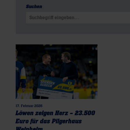
Suchen
Suchen nach:
17. Februar 2026
Löwen zeigen Herz – 23.500
Euro für das Pilgerhaus
Weinheim