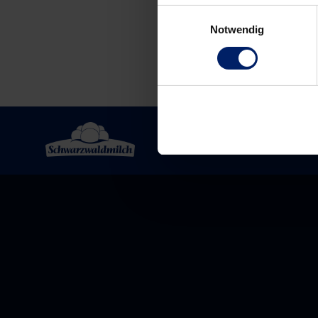
Einwilligungsauswahl
Notwendig