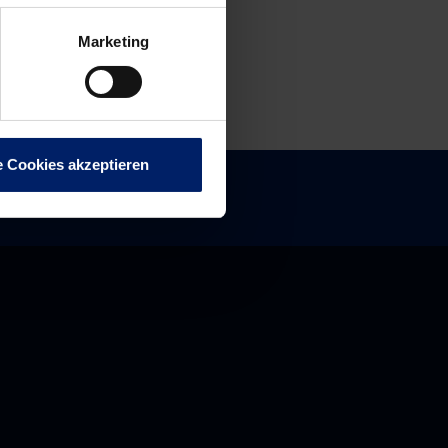
Marketing
e Cookies akzeptieren