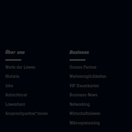
Über uns
Business
Werte der Löwen
Unsere Partner
Historie
Werbemöglichkeiten
Jobs
VIP Dauerkarten
Aufsichtsrat
Business-News
Löwenherz
Networking
Ansprechpartner*innen
Wirtschaftslöwen
Mikrosponsoring