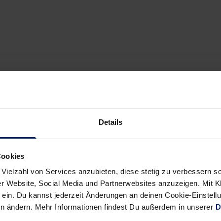
Details
Cookies
 Vielzahl von Services anzubieten, diese stetig zu verbessern
r Website, Social Media und Partnerwebsites anzuzeigen. Mit Kli
ein. Du kannst jederzeit Änderungen an deinen Cookie-Einstell
en ändern. Mehr Informationen findest Du außerdem in unserer
D