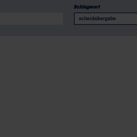
Schlagwort
scheckübergabe