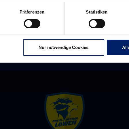
Präferenzen
Statistiken
Nur notwendige Cookies
All