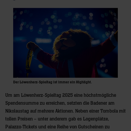
Der Löwenherz-Spieltag ist immer ein Highlight.
Um am Löwenherz-Spieltag 2025 eine höchstmögliche
Spendensumme zu erreichen, setzten die Badener am
Nikolaustag auf mehrere Aktionen. Neben einer Tombola mit
tollen Preisen – unter anderem gab es Logenplätze,
Palazzo-Tickets und eine Reihe von Gutscheinen zu