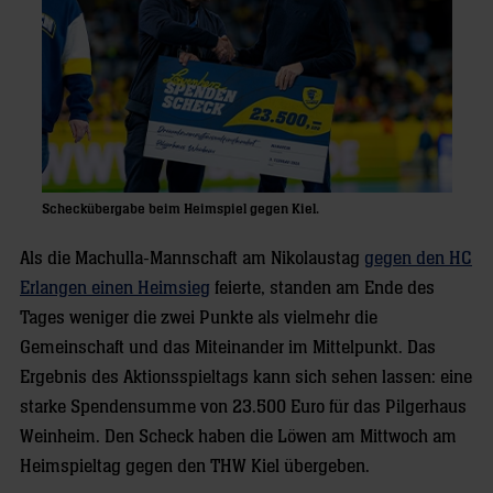
Scheckübergabe beim Heimspiel gegen Kiel.
Als die Machulla-Mannschaft am Nikolaustag
gegen den HC
Erlangen einen Heimsieg
feierte, standen am Ende des
Tages weniger die zwei Punkte als vielmehr die
Gemeinschaft und das Miteinander im Mittelpunkt. Das
Ergebnis des Aktionsspieltags kann sich sehen lassen: eine
starke Spendensumme von 23.500 Euro für das Pilgerhaus
Weinheim. Den Scheck haben die Löwen am Mittwoch am
Heimspieltag gegen den THW Kiel übergeben.