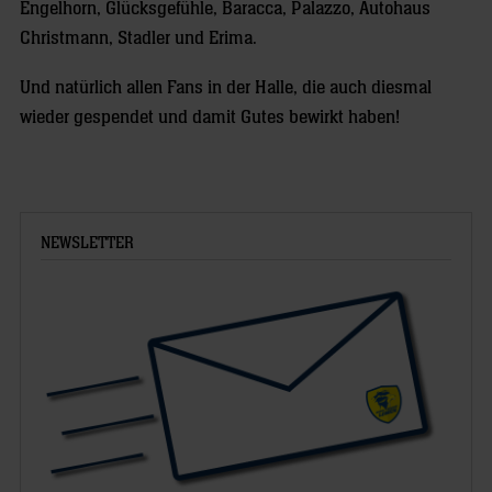
Engelhorn, Glücksgefühle, Baracca, Palazzo, Autohaus
Christmann, Stadler und Erima.
Und natürlich allen Fans in der Halle, die auch diesmal
wieder gespendet und damit Gutes bewirkt haben!
NEWSLETTER