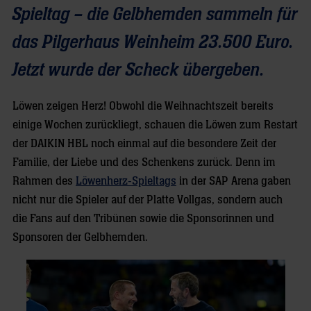
Spieltag – die Gelbhemden sammeln für
das Pilgerhaus Weinheim 23.500 Euro.
Jetzt wurde der Scheck übergeben.
Löwen zeigen Herz! Obwohl die Weihnachtszeit bereits
einige Wochen zurückliegt, schauen die Löwen zum Restart
der DAIKIN HBL noch einmal auf die besondere Zeit der
Familie, der Liebe und des Schenkens zurück. Denn im
Rahmen des
Löwenherz-Spieltags
in der SAP Arena gaben
nicht nur die Spieler auf der Platte Vollgas, sondern auch
die Fans auf den Tribünen sowie die Sponsorinnen und
Sponsoren der Gelbhemden.