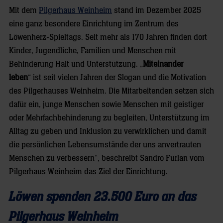
Mit dem
Pilgerhaus Weinheim
stand im Dezember 2025
eine ganz besondere Einrichtung im Zentrum des
Löwenherz-Spieltags. Seit mehr als 170 Jahren finden dort
Kinder, Jugendliche, Familien und Menschen mit
Behinderung Halt und Unterstützung. „
Miteinander
leben
“ ist seit vielen Jahren der Slogan und die Motivation
des Pilgerhauses Weinheim. Die Mitarbeitenden setzen sich
dafür ein, junge Menschen sowie Menschen mit geistiger
oder Mehrfachbehinderung zu begleiten, Unterstützung im
Alltag zu geben und Inklusion zu verwirklichen und damit
die persönlichen Lebensumstände der uns anvertrauten
Menschen zu verbessern“, beschreibt Sandro Furlan vom
Pilgerhaus Weinheim das Ziel der Einrichtung.
Löwen spenden 23.500 Euro an das
Pilgerhaus Weinheim