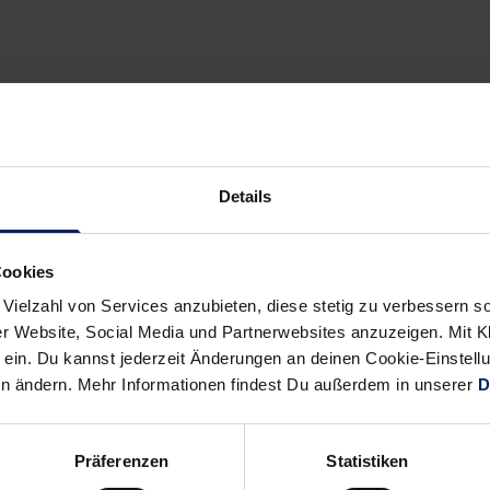
Details
Cookies
 Vielzahl von Services anzubieten, diese stetig zu verbessern
r Website, Social Media und Partnerwebsites anzuzeigen. Mit Kli
ein. Du kannst jederzeit Änderungen an deinen Cookie-Einstell
en ändern. Mehr Informationen findest Du außerdem in unserer
D
Präferenzen
Statistiken