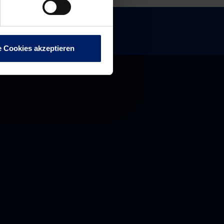
e Cookies akzeptieren