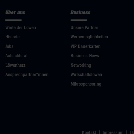
Über uns
Business
Werte der Löwen
Unsere Partner
Historie
Werbemöglichkeiten
Jobs
VIP Dauerkarten
Aufsichtsrat
Business-News
Löwenherz
Networking
Ansprechpartner*innen
Wirtschaftslöwen
Mikrosponsoring
Kontakt
Impressum
D