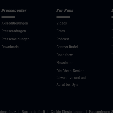
Pressecenter
Für Fans
Akkreditierungen
Videos
Presseanfragen
Fotos
Pressemeldungen
Podcast
Downloads
Connys Rudel
Roadshow
Newsletter
Die Rhein-Neckar
Löwen live und auf
Abruf bei Dyn
atenschutz
Barrierefreiheit
Cookie-Einstellungen
Hausordnung 