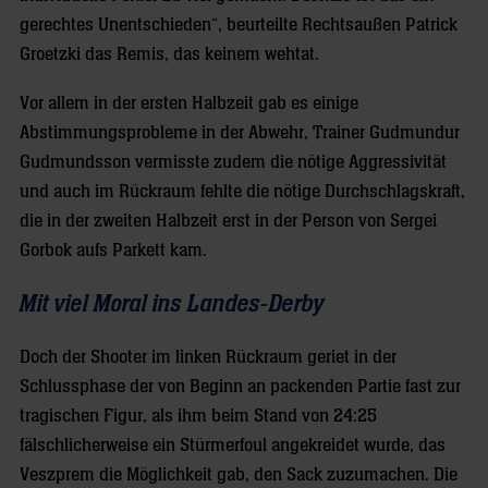
gerechtes Unentschieden“, beurteilte Rechtsaußen Patrick
Groetzki das Remis, das keinem wehtat.
Vor allem in der ersten Halbzeit gab es einige
Abstimmungsprobleme in der Abwehr, Trainer Gudmundur
Gudmundsson vermisste zudem die nötige Aggressivität
und auch im Rückraum fehlte die nötige Durchschlagskraft,
die in der zweiten Halbzeit erst in der Person von Sergei
Gorbok aufs Parkett kam.
Mit viel Moral ins Landes-Derby
Doch der Shooter im linken Rückraum geriet in der
Schlussphase der von Beginn an packenden Partie fast zur
tragischen Figur, als ihm beim Stand von 24:25
fälschlicherweise ein Stürmerfoul angekreidet wurde, das
Veszprem die Möglichkeit gab, den Sack zuzumachen. Die