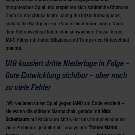
temporeiches Spiel und erspielten sich zahlreiche Chancen.
Doch im Abschluss fehlte häufig die letzte Konsequenz,
sodass die Gastgeber zur Pause leicht vorne lagen. Nach
dem Seitenwechsel folgte eine schwächere Phase, in der
JANO Filder mit hoher Effizienz und Tempo den Unterschied
machte.
U19 kassiert dritte Niederlage in Folge –
Gute Entwicklung sichtbar – aber noch
zu viele Fehler
„Wir verlieren unser Spiel gegen JANO am Ende verdient –
sie waren die stärkere Mannschaft, gerade mit
Nick
Scherbaum
auf Rückraum Mitte, der uns immer wieder vor
viele Probleme gestellt hat“, analysierte
Trainer Martin