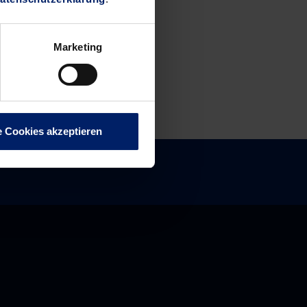
Marketing
e Cookies akzeptieren