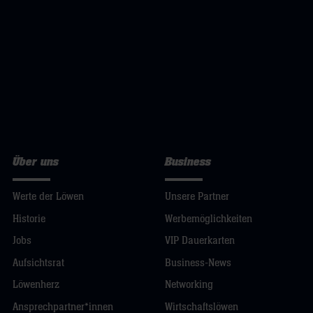
Über uns
Business
Werte der Löwen
Unsere Partner
Historie
Werbemöglichkeiten
Jobs
VIP Dauerkarten
Aufsichtsrat
Business-News
Löwenherz
Networking
Ansprechpartner*innen
Wirtschaftslöwen