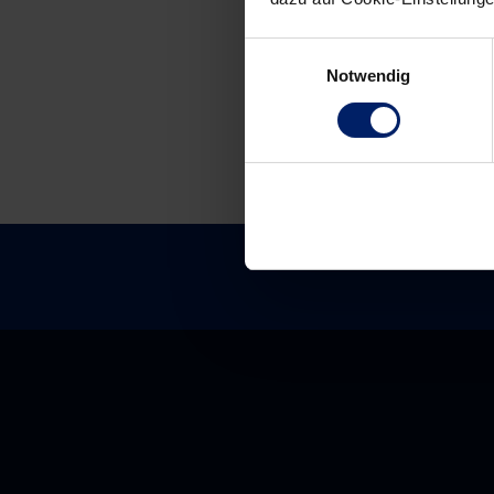
navigation
Einwilligungsauswahl
Notwendig