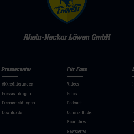
Rhein-Neckar Löwen GmbH
Pressecenter
Für Fans
Akkreditierungen
Videos
Presseanfragen
Fotos
Pressemeldungen
Podcast
Downloads
Connys Rudel
Roadshow
Newsletter