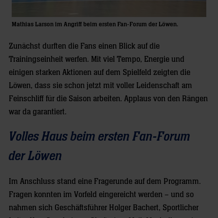
Mathias Larson im Angriff beim ersten Fan-Forum der Löwen.
Zunächst durften die Fans einen Blick auf die
Trainingseinheit werfen. Mit viel Tempo, Energie und
einigen starken Aktionen auf dem Spielfeld zeigten die
Löwen, dass sie schon jetzt mit voller Leidenschaft am
Feinschliff für die Saison arbeiten. Applaus von den Rängen
war da garantiert.
Volles Haus beim ersten Fan-Forum
der Löwen
Im Anschluss stand eine Fragerunde auf dem Programm.
Fragen konnten im Vorfeld eingereicht werden – und so
nahmen sich Geschäftsführer Holger Bachert, Sportlicher