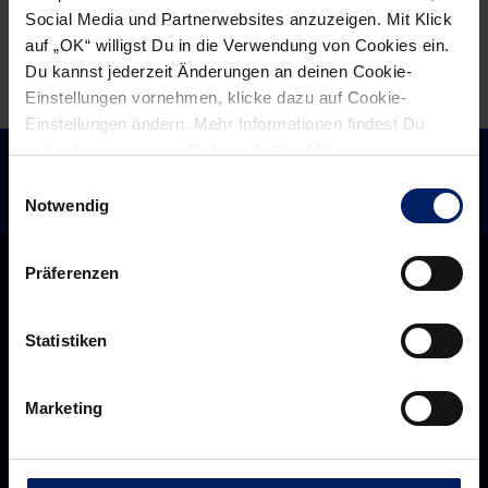
Social Media und Partnerwebsites anzuzeigen. Mit Klick
auf „OK“ willigst Du in die Verwendung von Cookies ein.
Du kannst jederzeit Änderungen an deinen Cookie-
Einstellungen vornehmen, klicke dazu auf Cookie-
Einstellungen ändern. Mehr Informationen findest Du
außerdem in unserer
Datenschutzerklärung
.
Einwilligungsauswahl
Notwendig
Präferenzen
Statistiken
Marketing