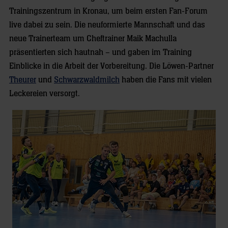
Trainingszentrum in Kronau, um beim ersten Fan-Forum
live dabei zu sein. Die neuformierte Mannschaft und das
neue Trainerteam um Cheftrainer Maik Machulla
präsentierten sich hautnah – und gaben im Training
Einblicke in die Arbeit der Vorbereitung. Die Löwen-Partner
Theurer
und
Schwarzwaldmilch
haben die Fans mit vielen
Leckereien versorgt.