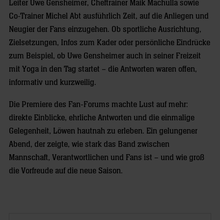
Leiter Uwe Gensheimer, Cheftrainer Maik Machulla sowie
Co-Trainer Michel Abt ausführlich Zeit, auf die Anliegen und
Neugier der Fans einzugehen. Ob sportliche Ausrichtung,
Zielsetzungen, Infos zum Kader oder persönliche Eindrücke
zum Beispiel, ob Uwe Gensheimer auch in seiner Freizeit
mit Yoga in den Tag startet – die Antworten waren offen,
informativ und kurzweilig.
Die Premiere des Fan-Forums machte Lust auf mehr:
direkte Einblicke, ehrliche Antworten und die einmalige
Gelegenheit, Löwen hautnah zu erleben. Ein gelungener
Abend, der zeigte, wie stark das Band zwischen
Mannschaft, Verantwortlichen und Fans ist – und wie groß
die Vorfreude auf die neue Saison.