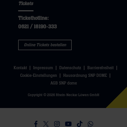
Tickets
Tickethotline:
0621 / 18190-333
Online Tickets bestellen
Kontakt
Impressum
Datenschutz
Barrierefreiheit
Cookie-Einstellungen
Hausordnung SNP DOME
AGB SNP dome
Copyright © 2026 Rhein-Neckar Löwen GmbH