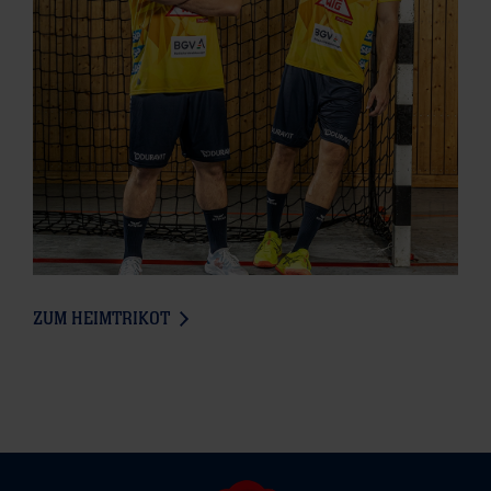
ZUM HEIMTRIKOT