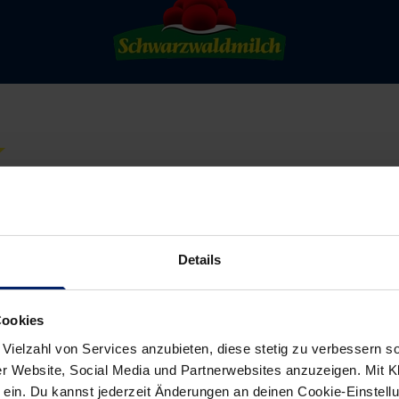
Details
Cookies
 Vielzahl von Services anzubieten, diese stetig zu verbessern
r Website, Social Media und Partnerwebsites anzuzeigen. Mit Kli
ein. Du kannst jederzeit Änderungen an deinen Cookie-Einstell