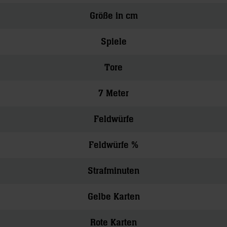
Größe in cm
Spiele
Tore
7 Meter
Feldwürfe
Feldwürfe %
Strafminuten
Gelbe Karten
Rote Karten