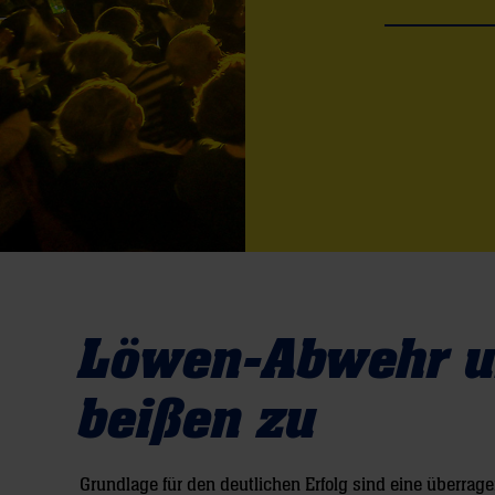
Löwen-Abwehr u
beißen zu
Grundlage für den deutlichen Erfolg sind eine überrag