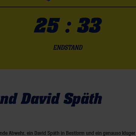
25 : 33
ENDSTAND
nd David Späth
ende Abwehr, ein David Späth in Bestform und ein genauso kluger