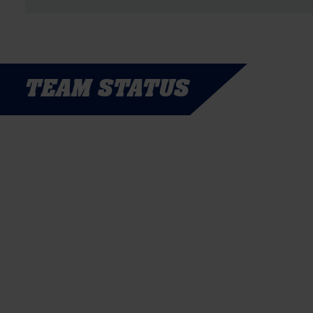
TEAM STATUS