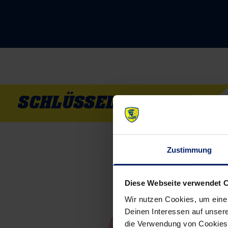
SCHLÜSSELSPIELER
Zustimmung
Diese Webseite verwendet 
Wir nutzen Cookies, um eine
Deinen Interessen auf unsere
die Verwendung von Cookies 