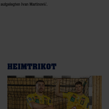
aufgelegten Ivan Martinović.
HEIMTRIKOT