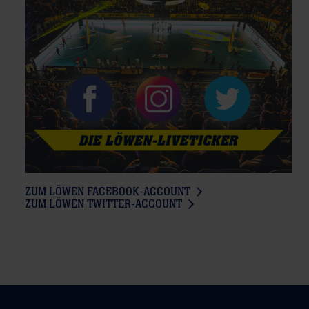
ZUM LÖWEN FACEBOOK-ACCOUNT
ZUM LÖWEN TWITTER-ACCOUNT