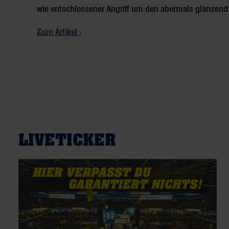
wie entschlossener Angriff um den abermals glänzend 
Zum Artikel ›
LIVETICKER