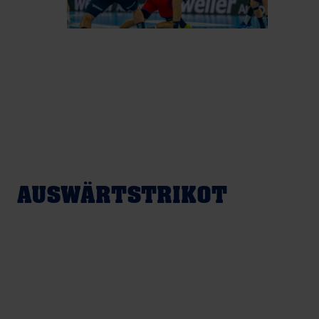
AUSWÄRTSTRIKOT