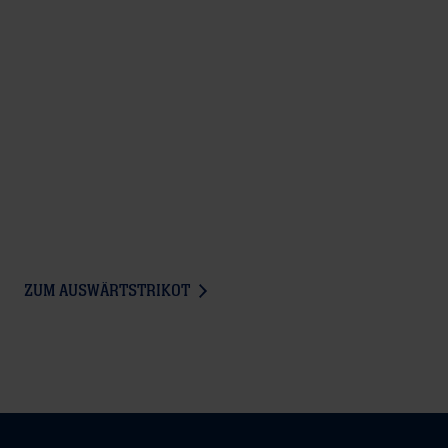
ZUM AUSWÄRTSTRIKOT