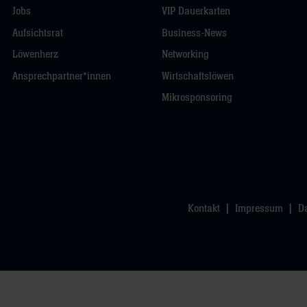
Jobs
VIP Dauerkarten
Aufsichtsrat
Business-News
Löwenherz
Networking
Ansprechpartner*innen
Wirtschaftslöwen
Mikrosponsoring
Kontakt
Impressum
D