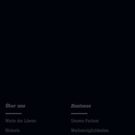
Über uns
Business
Werte der Löwen
Unsere Partner
Historie
Werbemöglichkeiten