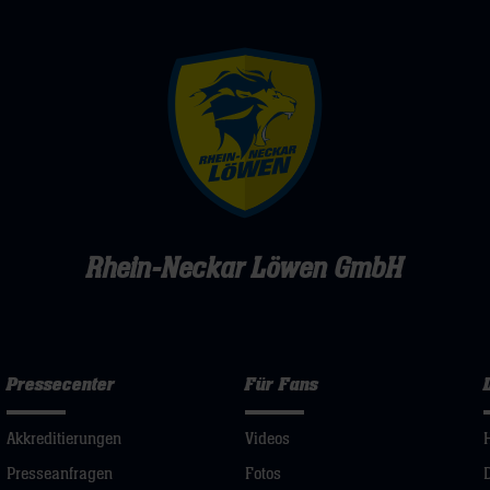
Rhein-Neckar Löwen GmbH
Pressecenter
Für Fans
Akkreditierungen
Videos
Presseanfragen
Fotos