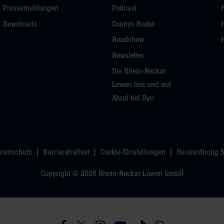
Pressemeldungen
Podcast
Downloads
Connys Rudel
Roadshow
Newsletter
Die Rhein-Neckar
Löwen live und auf
Abruf bei Dyn
atenschutz
Barrierefreiheit
Cookie-Einstellungen
Hausordnung 
Copyright © 2026 Rhein-Neckar Löwen GmbH