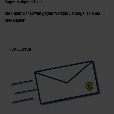
Sogar in eigener Halle.
Die Bilanz der Löwen gegen Wetzlar: 24 Siege, 1 Remis, 5
Niederlagen.
NEWSLETTER