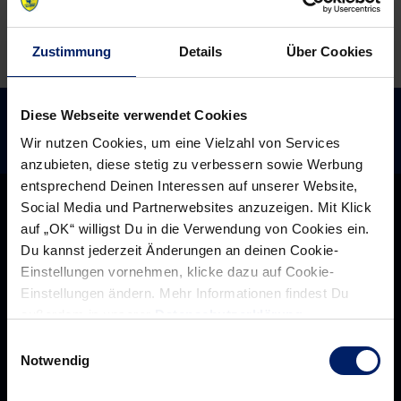
Zustimmung
Details
Über Cookies
Diese Webseite verwendet Cookies
Wir nutzen Cookies, um eine Vielzahl von Services
anzubieten, diese stetig zu verbessern sowie Werbung
entsprechend Deinen Interessen auf unserer Website,
Social Media und Partnerwebsites anzuzeigen. Mit Klick
auf „OK“ willigst Du in die Verwendung von Cookies ein.
Du kannst jederzeit Änderungen an deinen Cookie-
Einstellungen vornehmen, klicke dazu auf Cookie-
Einstellungen ändern. Mehr Informationen findest Du
außerdem in unserer
Datenschutzerklärung
.
Einwilligungsauswahl
Notwendig