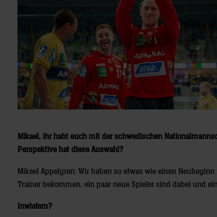
Mikael, ihr habt euch mit der schwedischen Nationalmannsch
Perspektive hat diese Auswahl?
Mikael Appelgren: Wir haben so etwas wie einen Neubeginn 
Trainer bekommen, ein paar neue Spieler sind dabei und e
Inwiefern?