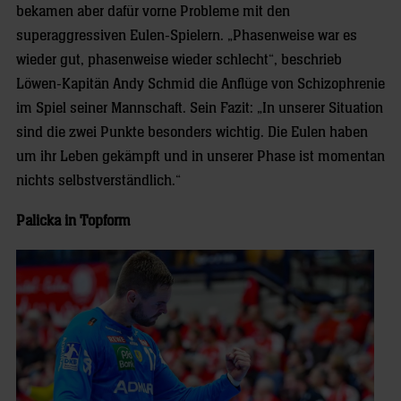
bekamen aber dafür vorne Probleme mit den
superaggressiven Eulen-Spielern. „Phasenweise war es
wieder gut, phasenweise wieder schlecht“, beschrieb
Löwen-Kapitän Andy Schmid die Anflüge von Schizophrenie
im Spiel seiner Mannschaft. Sein Fazit: „In unserer Situation
sind die zwei Punkte besonders wichtig. Die Eulen haben
um ihr Leben gekämpft und in unserer Phase ist momentan
nichts selbstverständlich.“
Palicka in Topform