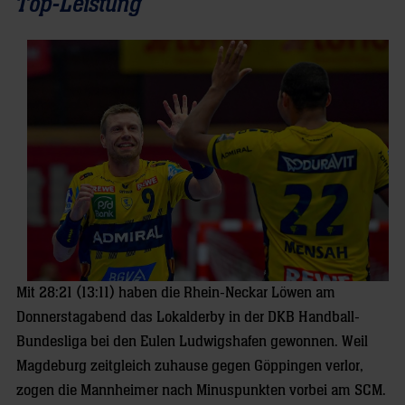
Top-Leistung
Mit 28:21 (13:11) haben die Rhein-Neckar Löwen am
Donnerstagabend das Lokalderby in der DKB Handball-
Bundesliga bei den Eulen Ludwigshafen gewonnen. Weil
Magdeburg zeitgleich zuhause gegen Göppingen verlor,
zogen die Mannheimer nach Minuspunkten vorbei am SCM.