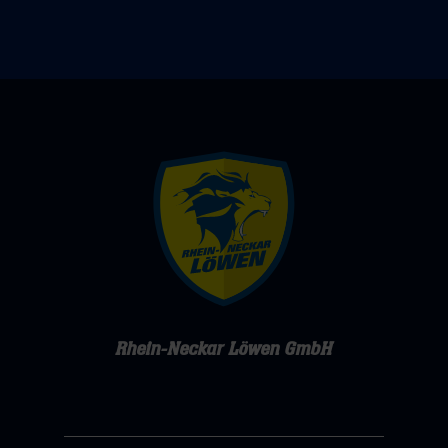
Rhein-Neckar Löwen GmbH