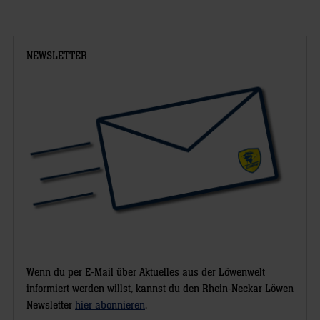
NEWSLETTER
Wenn du per E-Mail über Aktuelles aus der Löwenwelt
informiert werden willst, kannst du den Rhein-Neckar Löwen
Newsletter
hier abonnieren
.