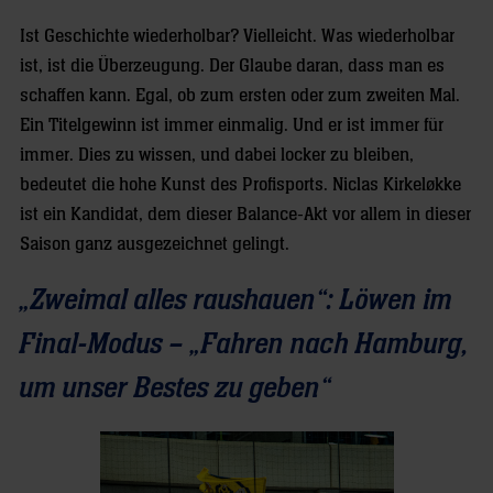
Ist Geschichte wiederholbar? Vielleicht. Was wiederholbar
ist, ist die Überzeugung. Der Glaube daran, dass man es
schaffen kann. Egal, ob zum ersten oder zum zweiten Mal.
Ein Titelgewinn ist immer einmalig. Und er ist immer für
immer. Dies zu wissen, und dabei locker zu bleiben,
bedeutet die hohe Kunst des Profisports. Niclas Kirkeløkke
ist ein Kandidat, dem dieser Balance-Akt vor allem in dieser
Saison ganz ausgezeichnet gelingt.
„Zweimal alles raushauen“: Löwen im
Final-Modus – „Fahren nach Hamburg,
um unser Bestes zu geben“