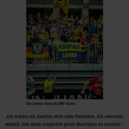
Die Löwen-Fans im SNP Dome.
„Ich mache mir darüber nicht viele Gedanken. Ich versuche
einfach, hier einen möglichst guten Abschluss zu machen“,