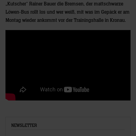
„Kutscher“ Rainer Bauer die Bremsen, der mattschwarze
Löwen-Bus rollt los und wer weiß, mit was im Gepäck er am
Montag wieder ankommt vor der Trainingshalle in Kronau.
NEWSLETTER