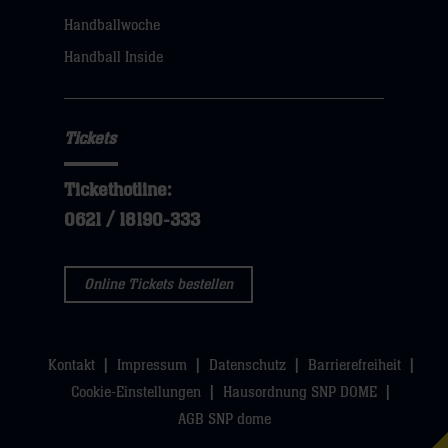
klicken
Handballwoche
sie
Handball Inside
hier
Tickets
Tickethotline:
0621 / 18190-333
Online Tickets bestellen
Kontakt
Impressum
Datenschutz
Barrierefreiheit
Cookie-Einstellungen
Hausordnung SNP DOME
AGB SNP dome