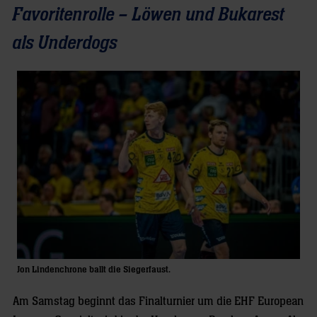
Favoritenrolle – Löwen und Bukarest
als Underdogs
Jon Lindenchrone ballt die Siegerfaust.
Am Samstag beginnt das Finalturnier um die EHF European