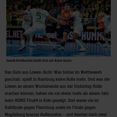
Jannik Kohlbacher beißt sich am Kreis durch.
Das Gute aus Löwen-Sicht: Was bisher im Wettbewerb
geschah, spielt in Hamburg keine Rolle mehr. Und was die
Löwen an einem Wochenende aus der Underdog-Rolle
machen können, haben sie vor etwas mehr als einem Jahr
beim REWE Final4 in Köln gezeigt. Dort waren sie im
Halbfinale gegen Flensburg sowie im Finale gegen
Magdeburg krasser Außenseiter – und feierten nach zwei