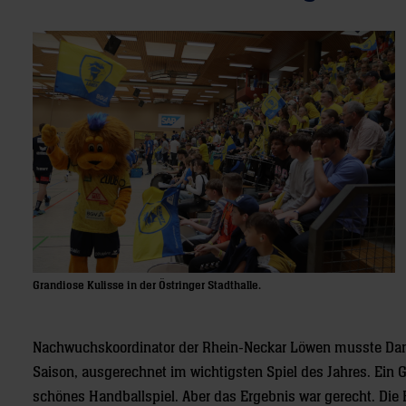
Grandiose Kulisse in der Östringer Stadthalle.
Nachwuchskoordinator der Rhein-Neckar Löwen musste Daniel
Saison, ausgerechnet im wichtigsten Spiel des Jahres. Ein G
schönes Handballspiel. Aber das Ergebnis war gerecht. Die 