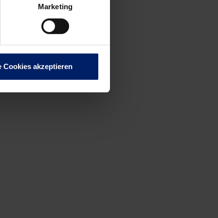
eo
Marketing
e Cookies akzeptieren