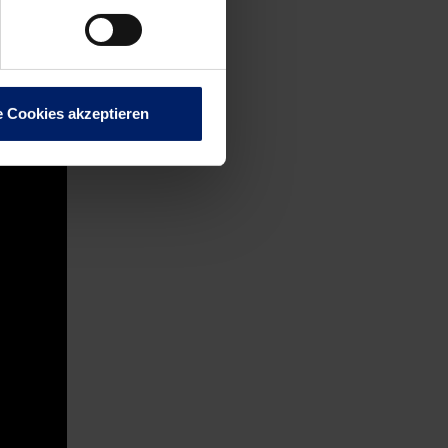
 22:20,
e Cookies akzeptieren