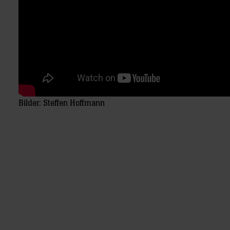
Bilder: Steffen Hoffmann
Post
navigation