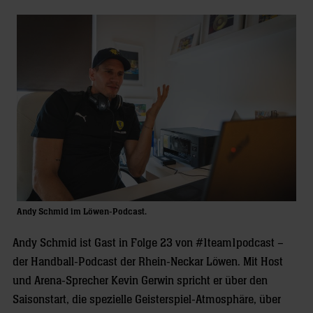
Andy Schmid im Löwen-Podcast.
Andy Schmid ist Gast in Folge 23 von #1team1podcast –
der Handball-Podcast der Rhein-Neckar Löwen. Mit Host
und Arena-Sprecher Kevin Gerwin spricht er über den
Saisonstart, die spezielle Geisterspiel-Atmosphäre, über