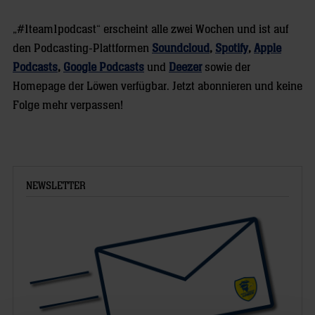
„#1team1podcast“ erscheint alle zwei Wochen und ist auf
den Podcasting-Plattformen
Soundcloud
,
Spotify
,
Apple
Podcasts
,
Google Podcasts
und
Deezer
sowie der
Homepage der Löwen verfügbar. Jetzt abonnieren und keine
Folge mehr verpassen!
NEWSLETTER