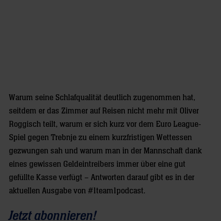
Warum seine Schlafqualität deutlich zugenommen hat,
seitdem er das Zimmer auf Reisen nicht mehr mit Oliver
Roggisch teilt, warum er sich kurz vor dem Euro League-
Spiel gegen Trebnje zu einem kurzfristigen Wettessen
gezwungen sah und warum man in der Mannschaft dank
eines gewissen Geldeintreibers immer über eine gut
gefüllte Kasse verfügt – Antworten darauf gibt es in der
aktuellen Ausgabe von #1team1podcast.
Jetzt abonnieren!