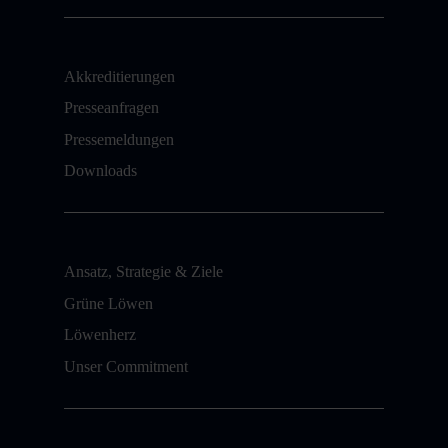
Akkreditierungen
Presseanfragen
Pressemeldungen
Downloads
Ansatz, Strategie & Ziele
Grüne Löwen
Löwenherz
Unser Commitment