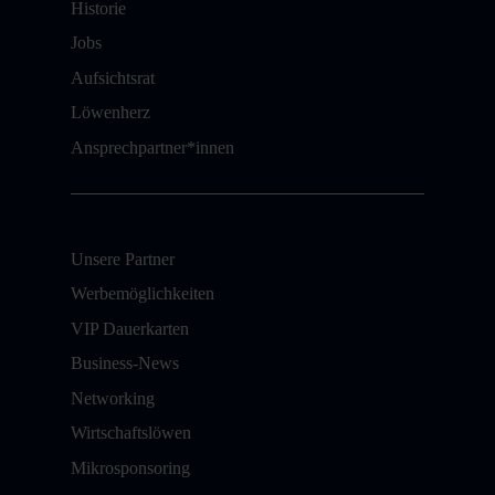
Historie
Jobs
Aufsichtsrat
Löwenherz
Ansprechpartner*innen
Unsere Partner
Werbemöglichkeiten
VIP Dauerkarten
Business-News
Networking
Wirtschaftslöwen
Mikrosponsoring