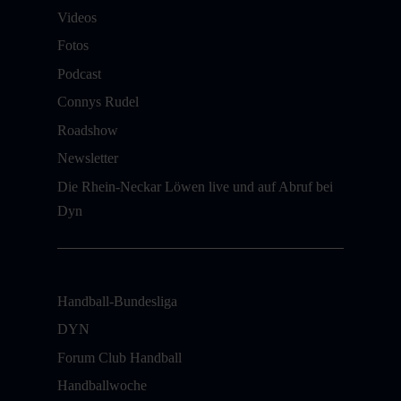
Videos
Fotos
Podcast
Connys Rudel
Roadshow
Newsletter
Die Rhein-Neckar Löwen live und auf Abruf bei
Dyn
Handball-Bundesliga
DYN
Forum Club Handball
Handballwoche