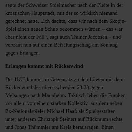
sagte der Schweizer Spielmacher nach der Pleite in der
kroatischen Hauptstadt, mit der so wirklich niemand
gerechnet hatte. „Ich dachte, dass wir nach dem Skopje-
Spiel einen neuen Schub bekommen würden – das war
aber nicht der Fall“, sagt auch Trainer Jacobsen – und
vertraut nun auf einen Befreiungsschlag am Sonntag
gegen Erlangen.
Erlangen kommt mit Rückenwind
Der HCE kommt im Gegensatz zu den Löwen mit dem
Rückenwind des überraschenden 23:23 gegen
Melsungen nach Mannheim. Taktisch leben die Franken
vor allem von einem starken Kollektiv, aus dem neben
Ex-Nationalspieler Michael Haaß als Spielgestalter
unter anderem Christoph Steinert auf Rückraum rechts
und Jonas Thümmler am Kreis herausragen. Einen