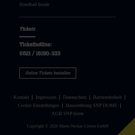
Handball Inside
Tickets
Tickethotline:
0621 / 18190-333
Online Tickets bestellen
Kontakt
Impressum
Datenschutz
Barrierefreiheit
Cookie-Einstellungen
Hausordnung SNP DOME
AGB SNP dome
Copyright © 2026 Rhein-Neckar Löwen GmbH