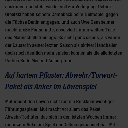
auskuriert und steht wieder voll zur Verfügung. Patrick
Groetzki fiebert seinem Comeback beim Heimspiel gegen
die Füchse Berlin entgegen, und auch Uwe Gensheimer
macht große Fortschritte, absolviert immer weitere Teile
des Mannschaftstrainings. Es sieht ganz so aus, als würde
der Lauser in seiner letzten Saison als aktiver Handballer
doch noch deutlich mehr spielen können als die allerletzten
Partien Ende Mai und Anfang Juni.
Auf hartem Pflaster: Abwehr/Torwart-
Paket als Anker im Löwenspiel
Mut macht den Löwen nicht nur die Rückkehr wichtiger
Führungsspieler. Mut macht vor allem das Paket
Abwehr/Torhüter, das sich in den letzten Wochen immer
mehr zum Anker im Spiel der Gelben gemausert hat. Mit