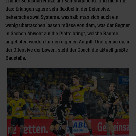
Trainer Sebastian Hinze am Samstagabend. Und nicht nur
das: Erlangen agiere sehr flexibel in der Defensive,
beherrsche zwei Systeme, weshalb man sich auch ein
wenig überraschen lassen müsse von dem, was der Gegner
in Sachen Abwehr auf die Platte bringt, welche Räume
angeboten werden für den eigenen Angriff. Und genau da, in
der Offensive der Löwen, sieht der Coach die aktuell größte
Baustelle.