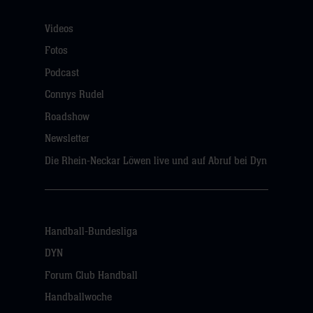
Videos
Fotos
Podcast
Connys Rudel
Roadshow
Newsletter
Die Rhein-Neckar Löwen live und auf Abruf bei Dyn
Handball-Bundesliga
DYN
Forum Club Handball
Handballwoche