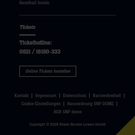
Handball Inside
Tickets
Tickethotline:
0621 / 18190-333
Online Tickets bestellen
Kontakt
Impressum
Datenschutz
Barrierefreiheit
Cookie-Einstellungen
Hausordnung SNP DOME
AGB SNP dome
Copyright © 2026 Rhein-Neckar Löwen GmbH