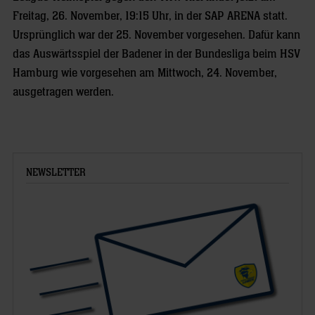
Freitag, 26. November, 19:15 Uhr, in der SAP ARENA statt.
Ursprünglich war der 25. November vorgesehen. Dafür kann
das Auswärtsspiel der Badener in der Bundesliga beim HSV
Hamburg wie vorgesehen am Mittwoch, 24. November,
ausgetragen werden.
NEWSLETTER