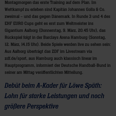
Montagmorgen das erste Training auf dem Plan. Im
Wettkampf zu erleben sind Kapitän Johannes Golla & Co.
zweimal – und das gegen Dänemark. In Runde 3 und 4 des
EHF EURO Cups geht es erst zum Weltmeister ins
Gigantium Aalborg (Donnerstag, 9. März, 20.45 Uhr), das
Rückspiel folgt in der Barclays Arena Hamburg (Sonntag,
12. März, 14.15 Uhr). Beide Spiele werden live zu sehen sein:
Aus Aalborg überträgt das ZDF im Livestream via
zdf.de/sport, aus Hamburg auch klassisch linear im
Hauptprogramm, informiert der Deutsche Handball-Bund in
seiner am Mittag veröffentlichten Mitteilung.
Debüt beim A-Kader für Löwe Späth:
Lohn für starke Leistungen und noch
größere Perspektive