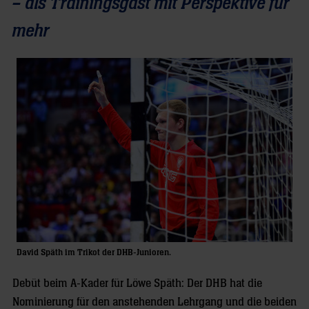
– als Trainingsgast mit Perspektive für
mehr
David Späth im Trikot der DHB-Junioren.
Debüt beim A-Kader für Löwe Späth: Der DHB hat die
Nominierung für den anstehenden Lehrgang und die beiden