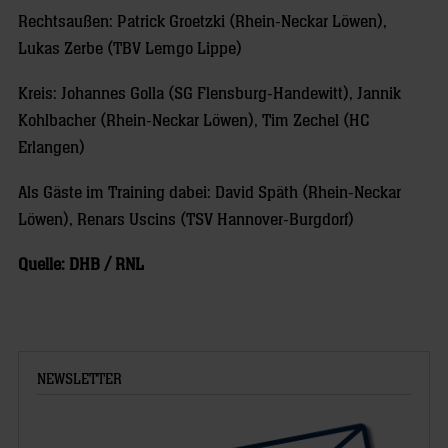
Rechtsaußen: Patrick Groetzki (Rhein-Neckar Löwen),
Lukas Zerbe (TBV Lemgo Lippe)
Kreis: Johannes Golla (SG Flensburg-Handewitt), Jannik
Kohlbacher (Rhein-Neckar Löwen), Tim Zechel (HC
Erlangen)
Als Gäste im Training dabei: David Späth (Rhein-Neckar
Löwen), Renars Uscins (TSV Hannover-Burgdorf)
Quelle: DHB / RNL
NEWSLETTER