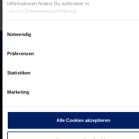
Informationen findest Du außerdem in
unserer
Datenschutzerklärung
.
Einwilligungsauswahl
Notwendig
Präferenzen
Statistiken
Marketing
Alle Cookies akzeptieren