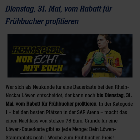
Dienstag, 31. Mai, vom Rabatt für
Frühbucher profitieren
Wer sich als Neukunde für eine Dauerkarte bei den Rhein-
Neckar Löwen entscheidet, der kann noch
bis Dienstag, 31.
Mai, vom Rabatt für Frühbucher profitieren
. In der Kategorie
1 – bei den besten Plätzen in der SAP Arena – macht das
einen Nachlass von stolzen 78 Euro. Gründe für eine
Löwen-Dauerkarte gibt es jede Menge: Dein Löwen-
Stammplatz noch 1 Woche zum Frühbucher-Preis!