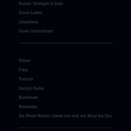
Ansatz, Strategie & Ziele
Grüne Löwen
Löwenherz
Unser Commitment
Videos
Fotos
Podcast
Connys Rudel
Roadshow
Newsletter
Die Rhein-Neckar Löwen live und auf Abruf bei Dyn