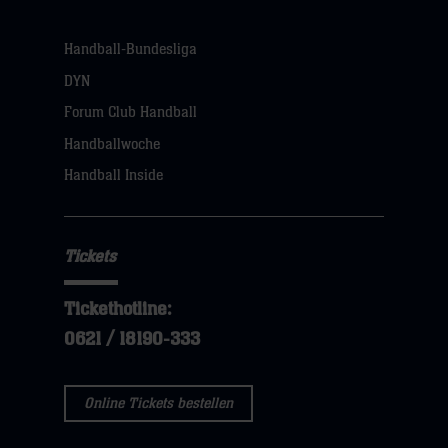
Handball-Bundesliga
DYN
Forum Club Handball
Handballwoche
Handball Inside
Tickets
Tickethotline:
0621 / 18190-333
Online Tickets bestellen