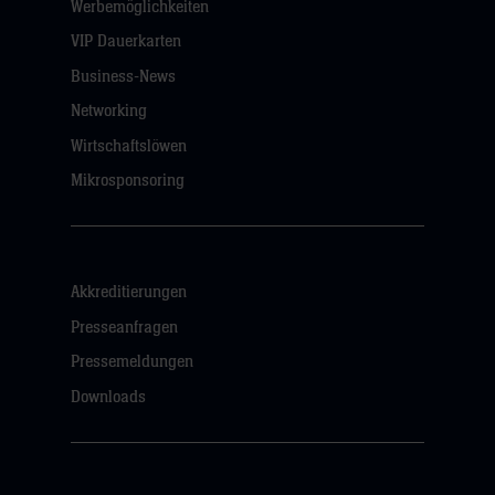
Werbemöglichkeiten
VIP Dauerkarten
Business-News
Networking
Wirtschaftslöwen
Mikrosponsoring
Akkreditierungen
Presseanfragen
Pressemeldungen
Downloads