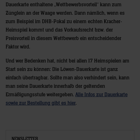
Dauerkarte enthaltene „Wettbewerbsvorteil“ kann zum
Zünglein an der Waage werden. Dann nämlich, wenn es
zum Beispiel im DHB-Pokal zu einem echten Kracher-
Heimspiel kommt und das Vorkaufsrecht bzw. der
Preisvorteil in diesem Wettbewerb ein entscheidender
Faktor wird.
Und wer Bedenken hat, nicht bei allen 17 Heimspielen am
Start sein zu können: Die Löwen-Dauerkarte ist ganz
einfach übertragbar. Sollte man also verhindert sein, kann
man seine Dauerkarte innerhalb der geltenden
Ermäßigungsstufe weitergeben.
Alle Infos zur Dauerkarte
sowie zur Bestellung gibt es hier
.
NEWSLETTER