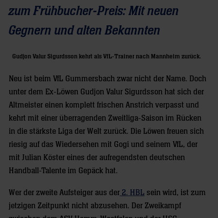
zum Frühbucher-Preis: Mit neuen
Gegnern und alten Bekannten
Gudjon Valur Sigurdsson kehrt als VfL-Trainer nach Mannheim zurück.
Neu ist beim VfL Gummersbach zwar nicht der Name. Doch
unter dem Ex-Löwen Gudjon Valur Sigurdsson hat sich der
Altmeister einen komplett frischen Anstrich verpasst und
kehrt mit einer überragenden Zweitliga-Saison im Rücken
in die stärkste Liga der Welt zurück. Die Löwen freuen sich
riesig auf das Wiedersehen mit Gogi und seinem VfL, der
mit Julian Köster eines der aufregendsten deutschen
Handball-Talente im Gepäck hat.
Wer der zweite Aufsteiger aus der
2. HBL
sein wird, ist zum
jetzigen Zeitpunkt nicht abzusehen. Der Zweikampf