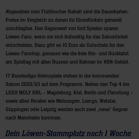
Abgesehen vom Frühbucher-Rabatt sind die Dauerkarten-
Preise im Vergleich zu denen für Einzeltickets generell
unschlagbar. Den Gegenwert von fünf Spielen sparen
Löwen-Fans, wenn sie sich frühzeitig für das Saisonticket
entscheiden. Dazu gibt es 10 Euro als Gutschein für den
Löwen-Fanshop, genauso wie die freie Hin- und Rückfahrt
am Spieltag mit allen Bussen und Bahnen im VRN-Gebiet.
17 Bundesliga-Heimspiele stehen in der kommenden
Saison 2022/23 auf dem Programm. Neben den Top 4 der
LIQUI MOLY HBL – Magdeburg, Kiel, Berlin und Flensburg –
sowie alten Rivalen wie Melsungen, Lemgo, Wetzlar,
Göppingen oder Leipzig werden auch zwei „neue“ Gegner
nach Mannheim kommen.
Dein Löwen-Stammplatz noch 1 Woche