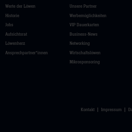
Werte der Löwen
Unsere Partner
Historie
Werbemöglichkeiten
Jobs
VIP Dauerkarten
Aufsichtsrat
Business-News
Löwenherz
Networking
Ansprechpartner*innen
Wirtschaftslöwen
Mikrosponsoring
Kontakt
Impressum
D