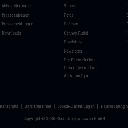
Akkreditierungen
Videos
Presseanfragen
Fotos
Pressemeldungen
Podcast
Downloads
Connys Rudel
Roadshow
Newsletter
Die Rhein-Neckar
Löwen live und auf
Abruf bei Dyn
atenschutz
Barrierefreiheit
Cookie-Einstellungen
Hausordnung 
Copyright © 2026 Rhein-Neckar Löwen GmbH