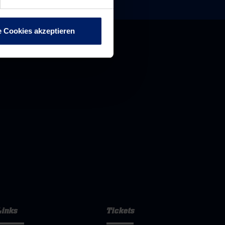
e Cookies akzeptieren
Links
Tickets