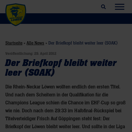
Suchfeld öffnen
Navig
Startseite
»
Alle News
»
Der Briefkopf bleibt weiter leer (SOAK)
Veröffentlichung:
29. April 2012
Der Briefkopf bleibt weiter
leer (SOAK)
Die Rhein-Neckar Löwen wollten endlich den ersten Titel.
Und nach dem Scheitern in der Qualifikation für die
Champions League schien die Chance im EHF-Cup so groß
wie nie. Doch nach dem 29:33 im Halbfinal-Rückspiel bei
Titelverteidiger Frisch Auf Göppingen steht fest: Der
Briefkopf der Löwen bleibt weiter leer. Und sollte in der Liga