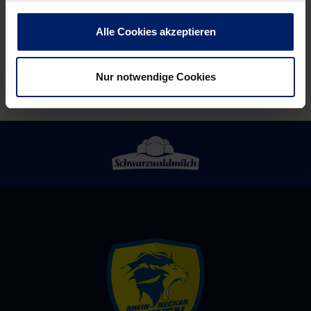
Alle Cookies akzeptieren
Nur notwendige Cookies