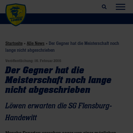
Suchfeld öffnen
Navig
Startseite
»
Alle News
»
Der Gegner hat die Meisterschaft noch
lange nicht abgeschrieben
Veröffentlichung:
16. Februar 2016
Der Gegner hat die
Meisterschaft noch lange
nicht abgeschrieben
Löwen erwarten die SG Flensburg-
Handewitt