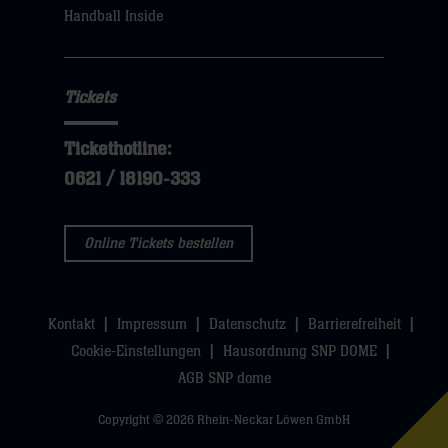
Handball Inside
Tickets
Tickethotline:
0621 / 18190-333
Online Tickets bestellen
Kontakt
Impressum
Datenschutz
Barrierefreiheit
Cookie-Einstellungen
Hausordnung SNP DOME
AGB SNP dome
Copyright © 2026 Rhein-Neckar Löwen GmbH