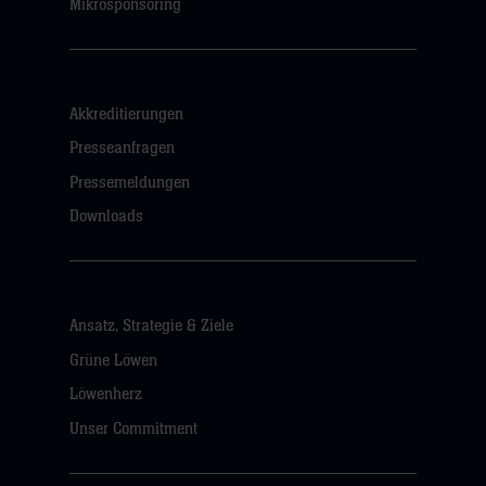
Mikrosponsoring
Akkreditierungen
Presseanfragen
Pressemeldungen
Downloads
Ansatz, Strategie & Ziele
Grüne Löwen
Löwenherz
Unser Commitment