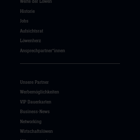
Werte der Löwen
Historie
Jobs
Aufsichtsrat
Löwenherz
Ansprechpartner*innen
Unsere Partner
Werbemöglichkeiten
VIP Dauerkarten
Business-News
Networking
Wirtschaftslöwen