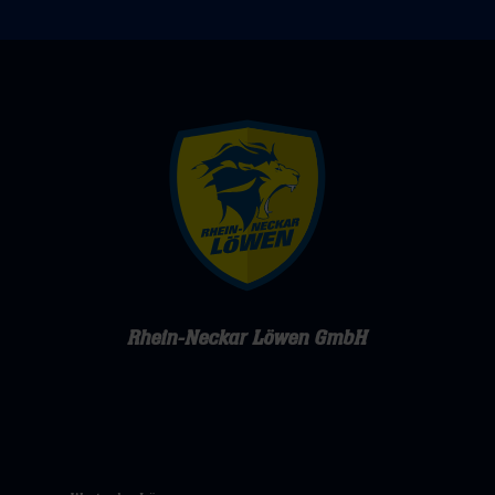
Rhein-Neckar Löwen GmbH