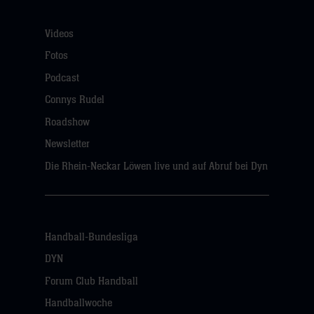
Videos
Fotos
Podcast
Connys Rudel
Roadshow
Newsletter
Die Rhein-Neckar Löwen live und auf Abruf bei Dyn
Handball-Bundesliga
DYN
Forum Club Handball
Handballwoche