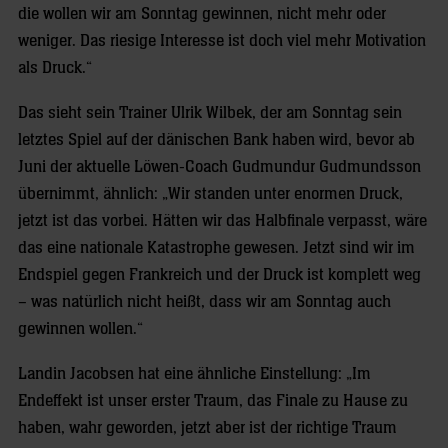
die wollen wir am Sonntag gewinnen, nicht mehr oder
weniger. Das riesige Interesse ist doch viel mehr Motivation
als Druck.“
Das sieht sein Trainer Ulrik Wilbek, der am Sonntag sein
letztes Spiel auf der dänischen Bank haben wird, bevor ab
Juni der aktuelle Löwen-Coach Gudmundur Gudmundsson
übernimmt, ähnlich: „Wir standen unter enormen Druck,
jetzt ist das vorbei. Hätten wir das Halbfinale verpasst, wäre
das eine nationale Katastrophe gewesen. Jetzt sind wir im
Endspiel gegen Frankreich und der Druck ist komplett weg
– was natürlich nicht heißt, dass wir am Sonntag auch
gewinnen wollen.“
Landin Jacobsen hat eine ähnliche Einstellung: „Im
Endeffekt ist unser erster Traum, das Finale zu Hause zu
haben, wahr geworden, jetzt aber ist der richtige Traum