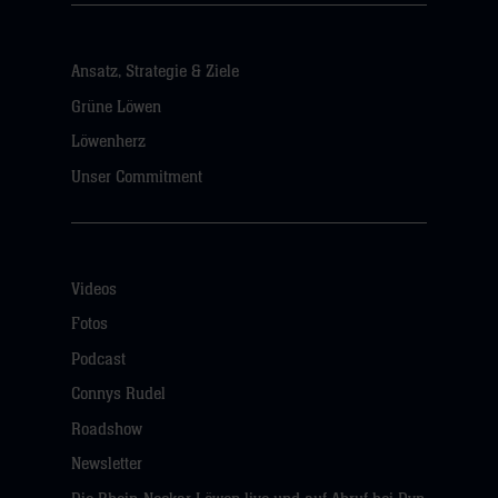
Ansatz, Strategie & Ziele
Grüne Löwen
Löwenherz
Unser Commitment
Videos
Fotos
Podcast
Connys Rudel
Roadshow
Newsletter