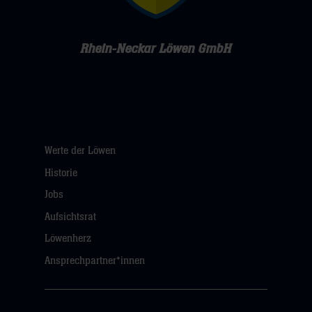
Rhein-Neckar Löwen GmbH
Werte der Löwen
Historie
Jobs
Aufsichtsrat
Löwenherz
Ansprechpartner*innen