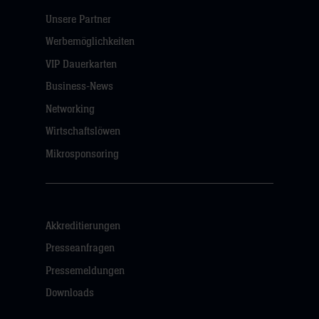
Unsere Partner
Werbemöglichkeiten
VIP Dauerkarten
Business-News
Networking
Wirtschaftslöwen
Mikrosponsoring
Akkreditierungen
Presseanfragen
Pressemeldungen
Downloads