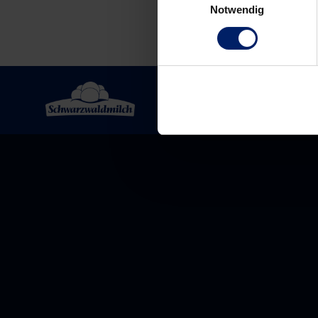
Notwendig