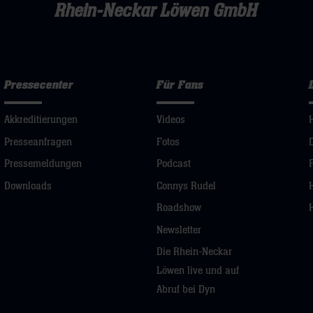
Rhein-Neckar Löwen GmbH
Pressecenter
Für Fans
Akkreditierungen
Videos
Presseanfragen
Fotos
Pressemeldungen
Podcast
Downloads
Connys Rudel
Roadshow
Newsletter
Die Rhein-Neckar
Löwen live und auf
Abruf bei Dyn