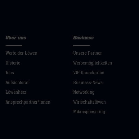
Über uns
Business
Werte der Löwen
Unsere Partner
Historie
Werbemöglichkeiten
Jobs
VIP Dauerkarten
Aufsichtsrat
Business-News
Löwenherz
Networking
Ansprechpartner*innen
Wirtschaftslöwen
Mikrosponsoring