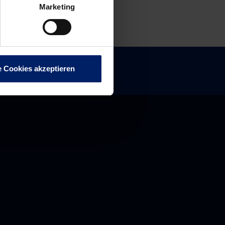
Marketing
e Cookies akzeptieren