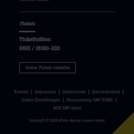
hier
Tickets
Tickethotline:
0621 / 18190-333
Online Tickets bestellen
Kontakt
Impressum
Datenschutz
Barrierefreiheit
Cookie-Einstellungen
Hausordnung SNP DOME
AGB SNP dome
Copyright © 2026 Rhein-Neckar Löwen GmbH