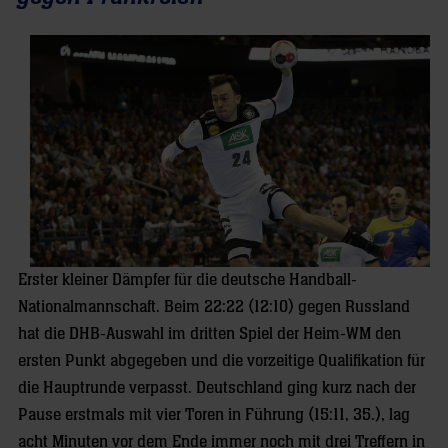
Erster kleiner Dämpfer für die deutsche Handball-
Nationalmannschaft. Beim 22:22 (12:10) gegen Russland
hat die DHB-Auswahl im dritten Spiel der Heim-WM den
ersten Punkt abgegeben und die vorzeitige Qualifikation für
die Hauptrunde verpasst. Deutschland ging kurz nach der
Pause erstmals mit vier Toren in Führung (15:11, 35.), lag
acht Minuten vor dem Ende immer noch mit drei Treffern in