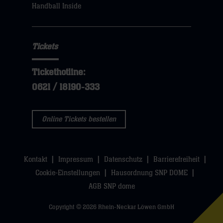
Handball Inside
Tickets
Tickethotline:
0621 / 18190-333
Online Tickets bestellen
Kontakt
Impressum
Datenschutz
Barrierefreiheit
Cookie-Einstellungen
Hausordnung SNP DOME
AGB SNP dome
Copyright © 2026 Rhein-Neckar Löwen GmbH