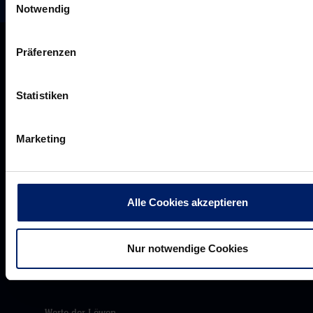
Notwendig
Präferenzen
Statistiken
Marketing
Alle Cookies akzeptieren
Rhein-Neckar Löwen GmbH
Nur notwendige Cookies