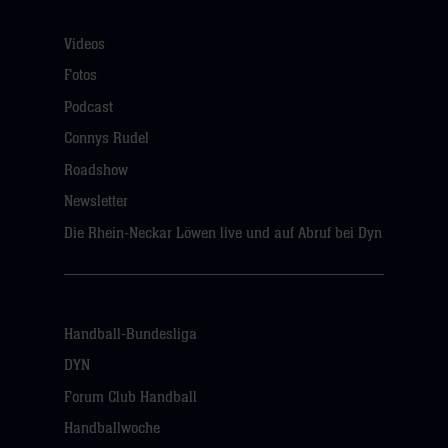
Videos
Fotos
Podcast
Connys Rudel
Roadshow
Newsletter
Die Rhein-Neckar Löwen live und auf Abruf bei Dyn
Handball-Bundesliga
DYN
Forum Club Handball
Handballwoche