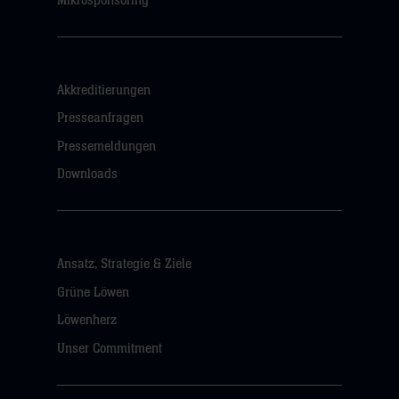
Mikrosponsoring
Akkreditierungen
Presseanfragen
Pressemeldungen
Downloads
Ansatz, Strategie & Ziele
Grüne Löwen
Löwenherz
Unser Commitment