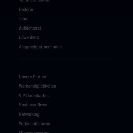
Werte der Löwen
Historie
Jobs
Aufsichtsrat
Löwenherz
Ansprechpartner*innen
Unsere Partner
Werbemöglichkeiten
VIP Dauerkarten
Business-News
Networking
Wirtschaftslöwen