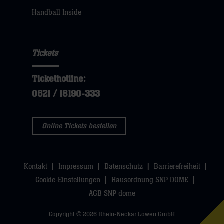
sie
Handball Inside
hier
Tickets
Tickethotline:
0621 / 18190-333
Online Tickets bestellen
Kontakt
Impressum
Datenschutz
Barrierefreiheit
Cookie-Einstellungen
Hausordnung SNP DOME
AGB SNP dome
Copyright © 2026 Rhein-Neckar Löwen GmbH