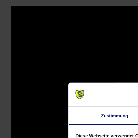
Zustimmung
Diese Webseite verwendet 