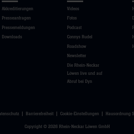
Akkreditierungen
Videos
Presseanfragen
Fotos
Pressemeldungen
Podcast
Downloads
Connys Rudel
Roadshow
Newsletter
Die Rhein-Neckar
Löwen live und auf
Abruf bei Dyn
atenschutz
Barrierefreiheit
Cookie-Einstellungen
Hausordnung 
Copyright © 2026 Rhein-Neckar Löwen GmbH