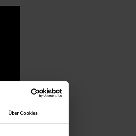
Über Cookies