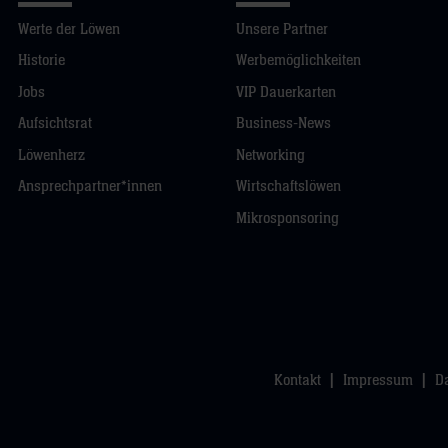
Werte der Löwen
Unsere Partner
Historie
Werbemöglichkeiten
Jobs
VIP Dauerkarten
Aufsichtsrat
Business-News
Löwenherz
Networking
Ansprechpartner*innen
Wirtschaftslöwen
Mikrosponsoring
Kontakt
Impressum
D