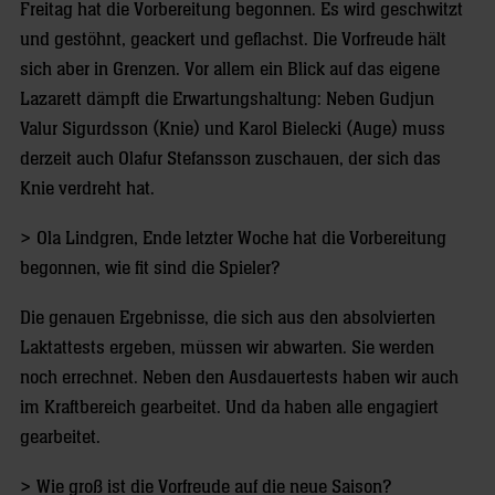
Freitag hat die Vorbereitung begonnen. Es wird geschwitzt
und gestöhnt, geackert und geflachst. Die Vorfreude hält
sich aber in Grenzen. Vor allem ein Blick auf das eigene
Lazarett dämpft die Erwartungshaltung: Neben Gudjun
Valur Sigurdsson (Knie) und Karol Bielecki (Auge) muss
derzeit auch Olafur Stefansson zuschauen, der sich das
Knie verdreht hat.
> Ola Lindgren, Ende letzter Woche hat die Vorbereitung
begonnen, wie fit sind die Spieler?
Die genauen Ergebnisse, die sich aus den absolvierten
Laktattests ergeben, müssen wir abwarten. Sie werden
noch errechnet. Neben den Ausdauertests haben wir auch
im Kraftbereich gearbeitet. Und da haben alle engagiert
gearbeitet.
> Wie groß ist die Vorfreude auf die neue Saison?