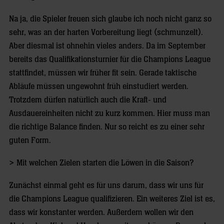
Na ja, die Spieler freuen sich glaube ich noch nicht ganz so
sehr, was an der harten Vorbereitung liegt (schmunzelt).
Aber diesmal ist ohnehin vieles anders. Da im September
bereits das Qualifikationsturnier für die Champions League
stattfindet, müssen wir früher fit sein. Gerade taktische
Abläufe müssen ungewohnt früh einstudiert werden.
Trotzdem dürfen natürlich auch die Kraft- und
Ausdauereinheiten nicht zu kurz kommen. Hier muss man
die richtige Balance finden. Nur so reicht es zu einer sehr
guten Form.
> Mit welchen Zielen starten die Löwen in die Saison?
Zunächst einmal geht es für uns darum, dass wir uns für
die Champions League qualifizieren. Ein weiteres Ziel ist es,
dass wir konstanter werden. Außerdem wollen wir den