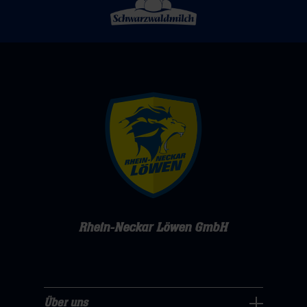
Rhein-Neckar Löwen GmbH
Über uns