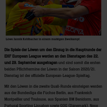
Löwe Jannik Kohlbacher in einem markigen Zweikampf.
Die Spiele der Löwen um den Einzug in die Hauptrunde der
EHF European League werden an den Dienstagen des 22.
und 29. September ausgetragen
und sind somit die ersten
beiden Pflichttermine der Löwen in der Saison 2020/21.
Dienstag ist der offizielle European-League-Spieltag.
Mit den Löwen in die zweite Quali-Runde einsteigen werden
aus der Bundesliga die Füchse Berlin, aus Frankreich
Montpellier und Toulouse, aus Spanien BM Benidorm, aus
Portugal Sporting Lissabon sowie GOG (Dänemark), Nexe