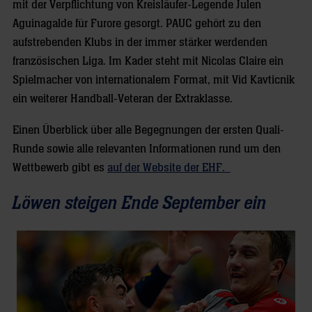
mit der Verpflichtung von Kreisläufer-Legende Julen
Aguinagalde für Furore gesorgt. PAUC gehört zu den
aufstrebenden Klubs in der immer stärker werdenden
französischen Liga. Im Kader steht mit Nicolas Claire ein
Spielmacher von internationalem Format, mit Vid Kavticnik
ein weiterer Handball-Veteran der Extraklasse.
Einen Überblick über alle Begegnungen der ersten Quali-
Runde sowie alle relevanten Informationen rund um den
Wettbewerb gibt es
auf der Website der EHF.
Löwen steigen Ende September ein