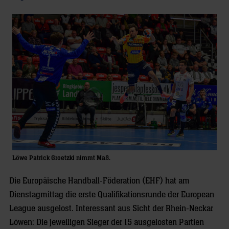
Löwe Patrick Groetzki nimmt Maß.
Die Europäische Handball-Föderation (EHF) hat am
Dienstagmittag die erste Qualifikationsrunde der European
League ausgelost. Interessant aus Sicht der Rhein-Neckar
Löwen: Die jeweiligen Sieger der 15 ausgelosten Partien