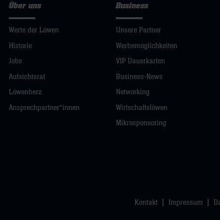
Über uns
Business
Werte der Löwen
Unsere Partner
Historie
Werbemöglichkeiten
Jobs
VIP Dauerkarten
Aufsichtsrat
Business-News
Löwenherz
Networking
Ansprechpartner*innen
Wirtschaftslöwen
Mikrosponsoring
Kontakt
Impressum
D