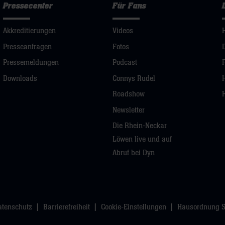
Pressecenter
Für Fans
Akkreditierungen
Videos
Presseanfragen
Fotos
Pressemeldungen
Podcast
Downloads
Connys Rudel
Roadshow
Newsletter
Die Rhein-Neckar
Löwen live und auf
Abruf bei Dyn
atenschutz
Barrierefreiheit
Cookie-Einstellungen
Hausordnung 