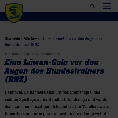
Suchfeld öffnen
Navig
Startseite
»
Alle News
»
Eine Löwen-Gala vor den Augen des
Bundestrainers (RNZ)
Veröffentlichung:
26. September 2013
Eine Löwen-Gala vor den
Augen des Bundestrainers
(RNZ)
Hannover. Es handelte sich um das Spitzenspiel des
siebten Spieltags in der Handball-Bundesliga und wurde
doch zu einer einseitigen Gelegenheit. Der Tabellenzweite
Rhein-Neckar Löwen gewann gestern Abend ungewohnt