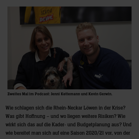
Zweites Mal im Podcast: Jenni Kettemann und Kevin Gerwin.
Wie schlagen sich die Rhein-Neckar Löwen in der Krise?
Was gibt Hoffnung – und wo liegen weitere Risiken? Wie
wirkt sich das auf die Kader- und Budgetplanung aus? Und
wie bereitet man sich auf eine Saison 2020/21 vor, von der