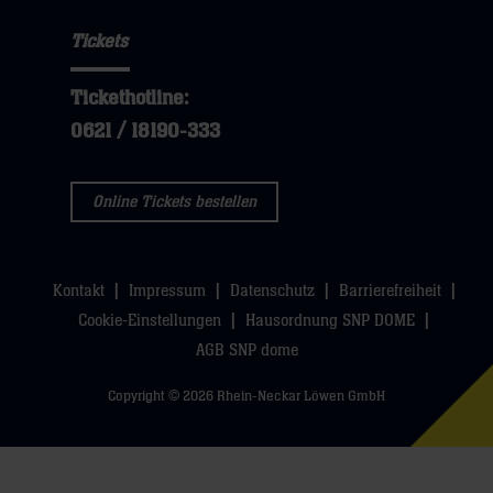
Tickets
Tickethotline:
0621 / 18190-333
Online Tickets bestellen
Kontakt
Impressum
Datenschutz
Barrierefreiheit
Cookie-Einstellungen
Hausordnung SNP DOME
AGB SNP dome
Copyright © 2026 Rhein-Neckar Löwen GmbH