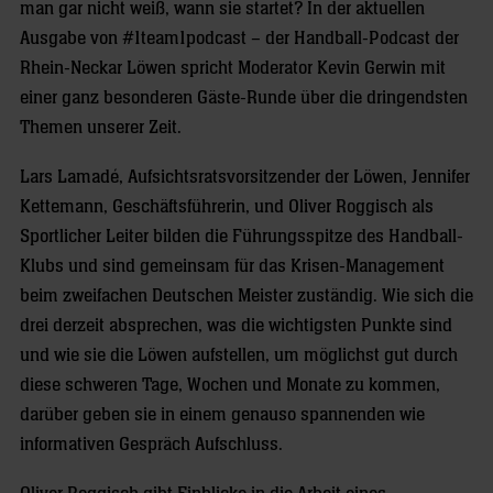
man gar nicht weiß, wann sie startet? In der aktuellen
Ausgabe von #1team1podcast – der Handball-Podcast der
Rhein-Neckar Löwen spricht Moderator Kevin Gerwin mit
einer ganz besonderen Gäste-Runde über die dringendsten
Themen unserer Zeit.
Lars Lamadé, Aufsichtsratsvorsitzender der Löwen, Jennifer
Kettemann, Geschäftsführerin, und Oliver Roggisch als
Sportlicher Leiter bilden die Führungsspitze des Handball-
Klubs und sind gemeinsam für das Krisen-Management
beim zweifachen Deutschen Meister zuständig. Wie sich die
drei derzeit absprechen, was die wichtigsten Punkte sind
und wie sie die Löwen aufstellen, um möglichst gut durch
diese schweren Tage, Wochen und Monate zu kommen,
darüber geben sie in einem genauso spannenden wie
informativen Gespräch Aufschluss.