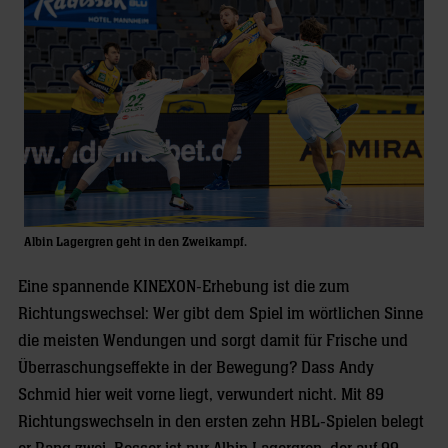
Albin Lagergren geht in den Zweikampf.
Eine spannende KINEXON-Erhebung ist die zum
Richtungswechsel: Wer gibt dem Spiel im wörtlichen Sinne
die meisten Wendungen und sorgt damit für Frische und
Überraschungseffekte in der Bewegung? Dass Andy
Schmid hier weit vorne liegt, verwundert nicht. Mit 89
Richtungswechseln in den ersten zehn HBL-Spielen belegt