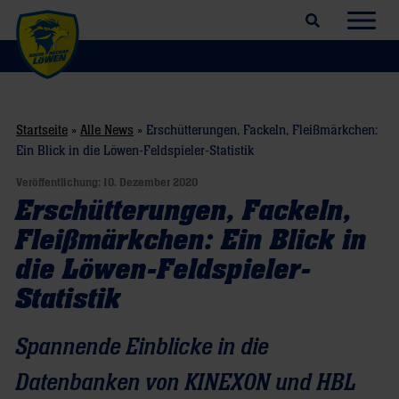
Suchfeld öffnen
Navig
Startseite
»
Alle News
»
Erschütterungen, Fackeln, Fleißmärkchen:
Ein Blick in die Löwen-Feldspieler-Statistik
Veröffentlichung:
10. Dezember 2020
Erschütterungen, Fackeln,
Fleißmärkchen: Ein Blick in
die Löwen-Feldspieler-
Statistik
Spannende Einblicke in die
Datenbanken von KINEXON und HBL