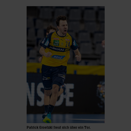
Patrick Groetzki freut sich über ein Tor.