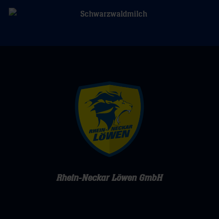
Rhein-Neckar Löwen GmbH